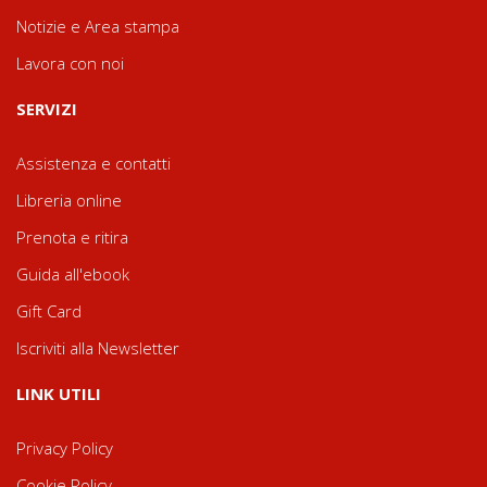
Notizie e Area stampa
Lavora con noi
SERVIZI
Assistenza e contatti
Libreria online
Prenota e ritira
Guida all'ebook
Gift Card
Iscriviti alla Newsletter
LINK UTILI
Privacy Policy
Cookie Policy