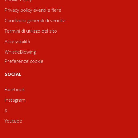
Privacy policy eventi e fiere
Condizioni generali di vendita
Termini di utilizzo del sito
Accessibilità
WhistleBlowing
Preferenze cookie
SOCIAL
Facebook
Instagram
X
Youtube