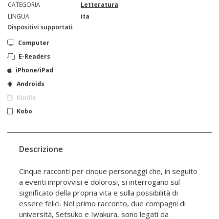
CATEGORIA
Letteratura
LINGUA
ita
Dispositivi supportati
Computer
E-Readers
iPhone/iPad
Androids
Kindle
Kobo
Descrizione
Cinque racconti per cinque personaggi che, in seguito
a eventi improvvisi e dolorosi, si interrogano sul
significato della propria vita e sulla possibilità di
essere felici. Nel primo racconto, due compagni di
università, Setsuko e Iwakura, sono legati da