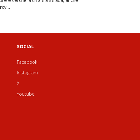
arcy…
SOCIAL
Facebook
Instagram
X
Youtube