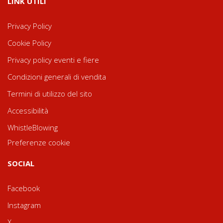
LINK UTILI
Privacy Policy
Cookie Policy
Privacy policy eventi e fiere
Condizioni generali di vendita
Termini di utilizzo del sito
Accessibilità
WhistleBlowing
Preferenze cookie
SOCIAL
Facebook
Instagram
X