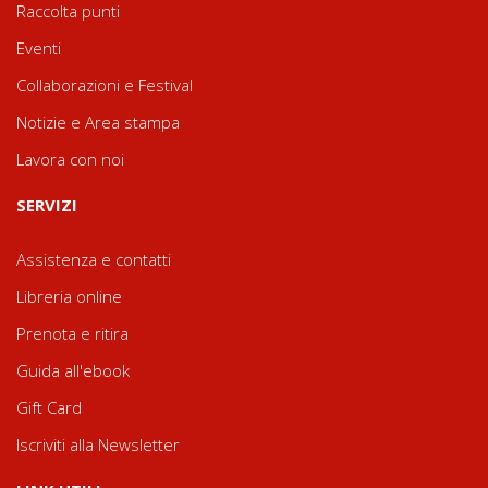
Raccolta punti
Eventi
Collaborazioni e Festival
Notizie e Area stampa
Lavora con noi
SERVIZI
Assistenza e contatti
Libreria online
Prenota e ritira
Guida all'ebook
Gift Card
Iscriviti alla Newsletter