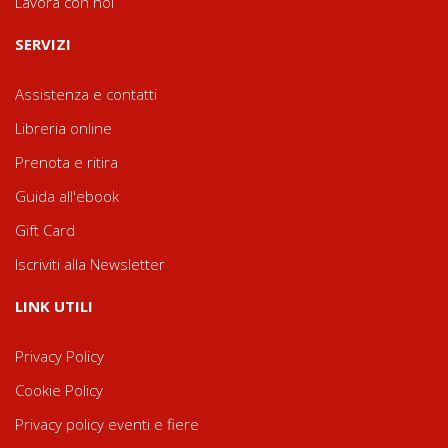
Lavora con noi
SERVIZI
Assistenza e contatti
Libreria online
Prenota e ritira
Guida all'ebook
Gift Card
Iscriviti alla Newsletter
LINK UTILI
Privacy Policy
Cookie Policy
Privacy policy eventi e fiere