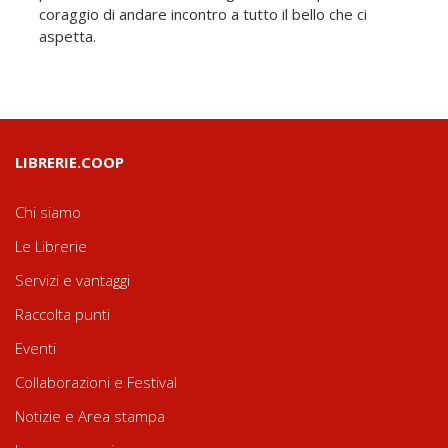
coraggio di andare incontro a tutto il bello che ci
aspetta.
LIBRERIE.COOP
Chi siamo
Le Librerie
Servizi e vantaggi
Raccolta punti
Eventi
Collaborazioni e Festival
Notizie e Area stampa