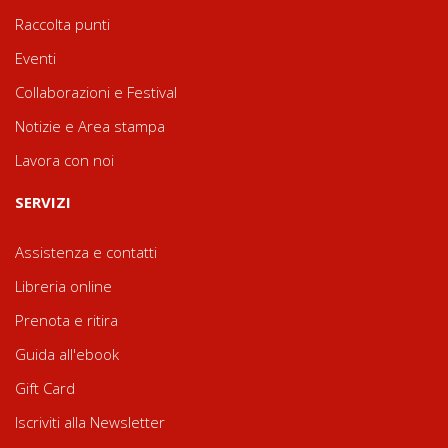
Raccolta punti
Eventi
Collaborazioni e Festival
Notizie e Area stampa
Lavora con noi
SERVIZI
Assistenza e contatti
Libreria online
Prenota e ritira
Guida all'ebook
Gift Card
Iscriviti alla Newsletter