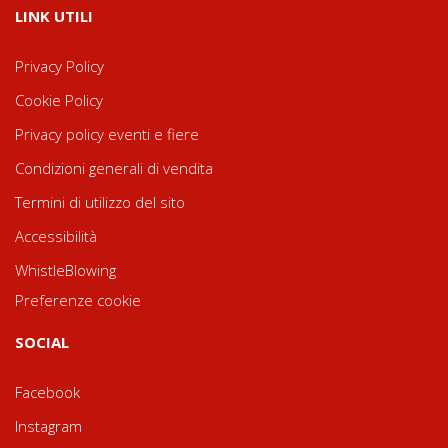
LINK UTILI
Privacy Policy
Cookie Policy
Privacy policy eventi e fiere
Condizioni generali di vendita
Termini di utilizzo del sito
Accessibilità
WhistleBlowing
Preferenze cookie
SOCIAL
Facebook
Instagram