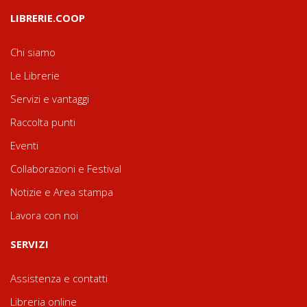
LIBRERIE.COOP
Chi siamo
Le Librerie
Servizi e vantaggi
Raccolta punti
Eventi
Collaborazioni e Festival
Notizie e Area stampa
Lavora con noi
SERVIZI
Assistenza e contatti
Libreria online