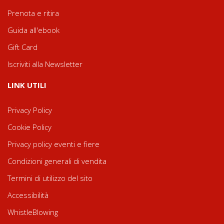
Prenota e ritira
Guida all'ebook
Gift Card
Iscriviti alla Newsletter
LINK UTILI
Privacy Policy
Cookie Policy
Privacy policy eventi e fiere
Condizioni generali di vendita
Termini di utilizzo del sito
Accessibilità
WhistleBlowing