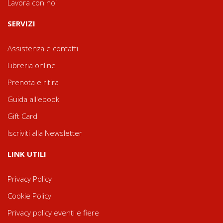
Lavora con noi
SERVIZI
Assistenza e contatti
Libreria online
Prenota e ritira
Guida all'ebook
Gift Card
Iscriviti alla Newsletter
LINK UTILI
Privacy Policy
Cookie Policy
Privacy policy eventi e fiere