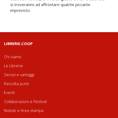
si troveranno ad affrontare qualche piccante
imprevisto.
LIBRERIE.COOP
Chi siamo
Le Librerie
Servizi e vantaggi
Raccolta punti
Eventi
Collaborazioni e Festival
Notizie e Area stampa