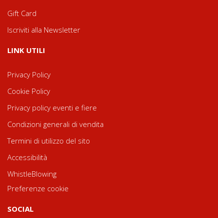
Gift Card
Iscriviti alla Newsletter
LINK UTILI
Privacy Policy
Cookie Policy
Privacy policy eventi e fiere
Condizioni generali di vendita
Termini di utilizzo del sito
Accessibilità
WhistleBlowing
Preferenze cookie
SOCIAL