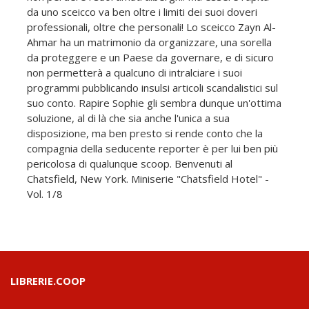
da uno sceicco va ben oltre i limiti dei suoi doveri
professionali, oltre che personali! Lo sceicco Zayn Al-
Ahmar ha un matrimonio da organizzare, una sorella
da proteggere e un Paese da governare, e di sicuro
non permetterà a qualcuno di intralciare i suoi
programmi pubblicando insulsi articoli scandalistici sul
suo conto. Rapire Sophie gli sembra dunque un'ottima
soluzione, al di là che sia anche l'unica a sua
disposizione, ma ben presto si rende conto che la
compagnia della seducente reporter è per lui ben più
pericolosa di qualunque scoop. Benvenuti al
Chatsfield, New York. Miniserie "Chatsfield Hotel" -
Vol. 1/8
LIBRERIE.COOP