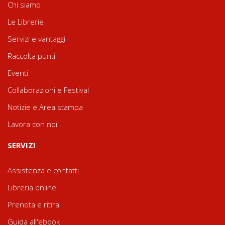
Chi siamo
Le Librerie
Servizi e vantaggi
Raccolta punti
Eventi
Collaborazioni e Festival
Notizie e Area stampa
Lavora con noi
SERVIZI
Assistenza e contatti
Libreria online
Prenota e ritira
Guida all'ebook