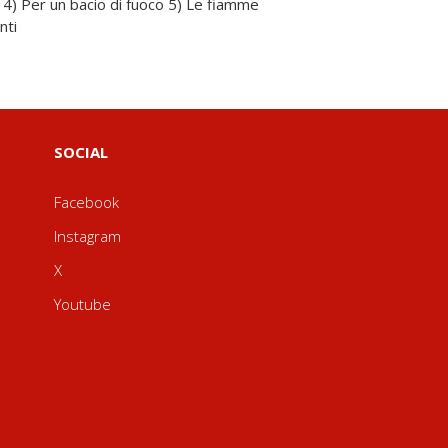
venti
SOCIAL
Facebook
Instagram
X
Youtube