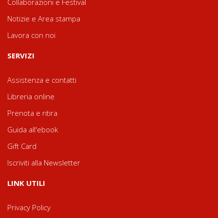
Collaborazioni e Festival
Notizie e Area stampa
Lavora con noi
SERVIZI
Assistenza e contatti
Libreria online
Prenota e ritira
Guida all'ebook
Gift Card
Iscriviti alla Newsletter
LINK UTILI
Privacy Policy