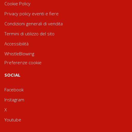
Cookie Policy
Privacy policy eventi e fiere
Condizioni generali di vendita
Termini di utilizzo del sito
Accessibilità
WhistleBlowing
Preferenze cookie
SOCIAL
Facebook
Instagram
X
Youtube