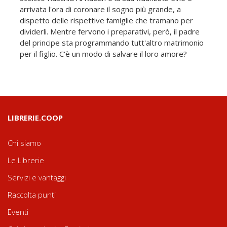
arrivata l'ora di coronare il sogno più grande, a
dispetto delle rispettive famiglie che tramano per
dividerli. Mentre fervono i preparativi, però, il padre
del principe sta programmando tutt'altro matrimonio
per il figlio. C'è un modo di salvare il loro amore?
LIBRERIE.COOP
Chi siamo
Le Librerie
Servizi e vantaggi
Raccolta punti
Eventi