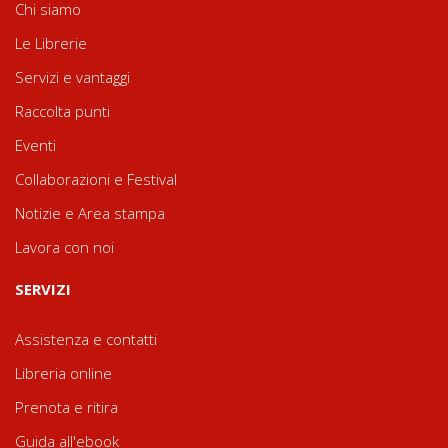
Chi siamo
Le Librerie
Servizi e vantaggi
Raccolta punti
Eventi
Collaborazioni e Festival
Notizie e Area stampa
Lavora con noi
SERVIZI
Assistenza e contatti
Libreria online
Prenota e ritira
Guida all'ebook