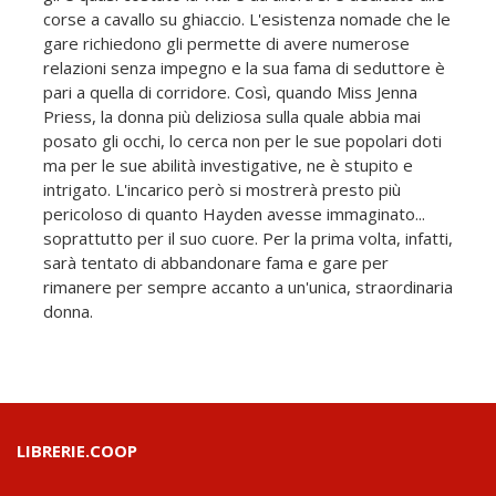
corse a cavallo su ghiaccio. L'esistenza nomade che le
gare richiedono gli permette di avere numerose
relazioni senza impegno e la sua fama di seduttore è
pari a quella di corridore. Così, quando Miss Jenna
Priess, la donna più deliziosa sulla quale abbia mai
posato gli occhi, lo cerca non per le sue popolari doti
ma per le sue abilità investigative, ne è stupito e
intrigato. L'incarico però si mostrerà presto più
pericoloso di quanto Hayden avesse immaginato...
soprattutto per il suo cuore. Per la prima volta, infatti,
sarà tentato di abbandonare fama e gare per
rimanere per sempre accanto a un'unica, straordinaria
donna.
LIBRERIE.COOP