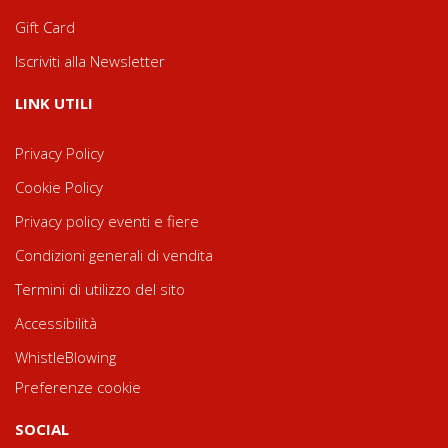
Gift Card
Iscriviti alla Newsletter
LINK UTILI
Privacy Policy
Cookie Policy
Privacy policy eventi e fiere
Condizioni generali di vendita
Termini di utilizzo del sito
Accessibilità
WhistleBlowing
Preferenze cookie
SOCIAL