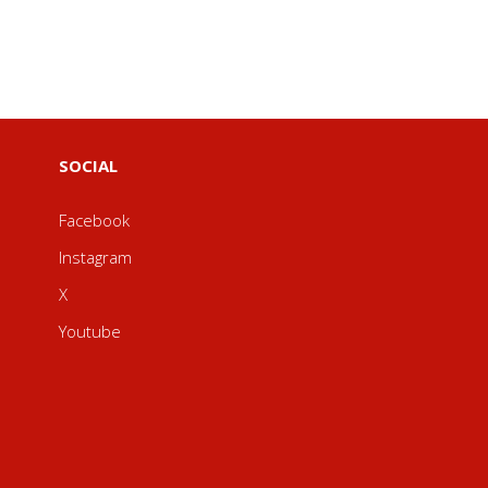
SOCIAL
Facebook
Instagram
X
Youtube