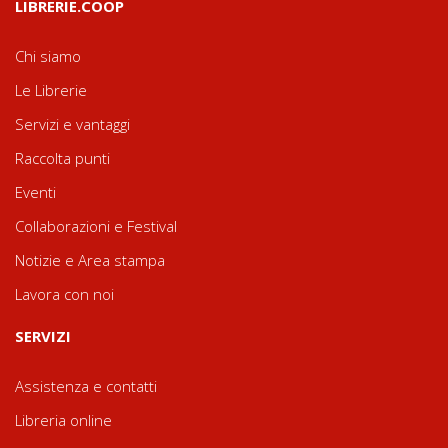
LIBRERIE.COOP
Chi siamo
Le Librerie
Servizi e vantaggi
Raccolta punti
Eventi
Collaborazioni e Festival
Notizie e Area stampa
Lavora con noi
SERVIZI
Assistenza e contatti
Libreria online