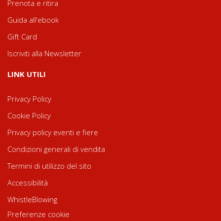
Prenota e ritira
Guida all'ebook
Gift Card
Iscriviti alla Newsletter
LINK UTILI
Privacy Policy
Cookie Policy
Privacy policy eventi e fiere
Condizioni generali di vendita
Termini di utilizzo del sito
Accessibilità
WhistleBlowing
Preferenze cookie