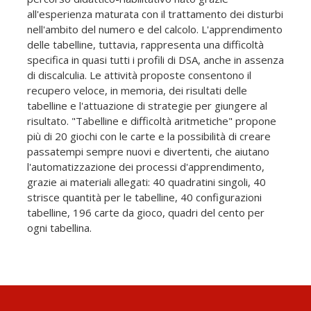
all'esperienza maturata con il trattamento dei disturbi
nell'ambito del numero e del calcolo. L'apprendimento
delle tabelline, tuttavia, rappresenta una difficoltà
specifica in quasi tutti i profili di DSA, anche in assenza
di discalculia. Le attività proposte consentono il
recupero veloce, in memoria, dei risultati delle
tabelline e l'attuazione di strategie per giungere al
risultato. "Tabelline e difficoltà aritmetiche" propone
più di 20 giochi con le carte e la possibilità di creare
passatempi sempre nuovi e divertenti, che aiutano
l'automatizzazione dei processi d'apprendimento,
grazie ai materiali allegati: 40 quadratini singoli, 40
strisce quantità per le tabelline, 40 configurazioni
tabelline, 196 carte da gioco, quadri del cento per
ogni tabellina.