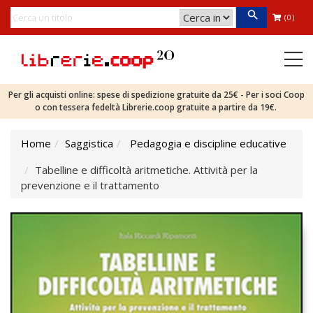
(0)
Per gli acquisti online: spese di spedizione gratuite da 25€ - Per i soci Coop
o con tessera fedeltà Librerie.coop gratuite a partire da 19€.
Home
Saggistica
Pedagogia e discipline educative
Tabelline e difficoltà aritmetiche. Attività per la
prevenzione e il trattamento