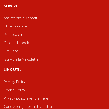
SERVIZI
Assistenza e contatti
Libreria online
Prenota e ritira
Guida all'ebook
Gift Card
Iscriviti alla Newsletter
LINK UTILI
Privacy Policy
Cookie Policy
Privacy policy eventi e fiere
Condizioni generali di vendita