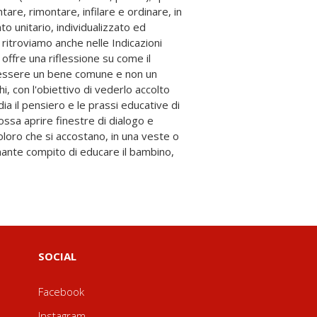
SOCIAL
Facebook
Instagram