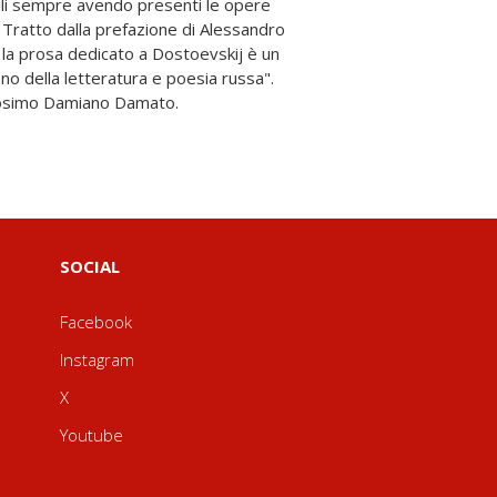
 Cosimo Damiano Damato.
SOCIAL
Facebook
Instagram
X
Youtube