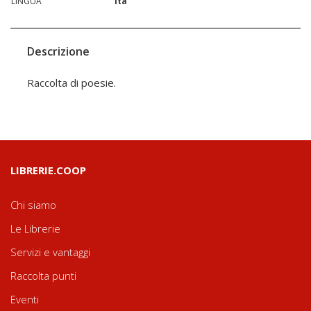
LINGUA
ita
Descrizione
Raccolta di poesie.
LIBRERIE.COOP
Chi siamo
Le Librerie
Servizi e vantaggi
Raccolta punti
Eventi