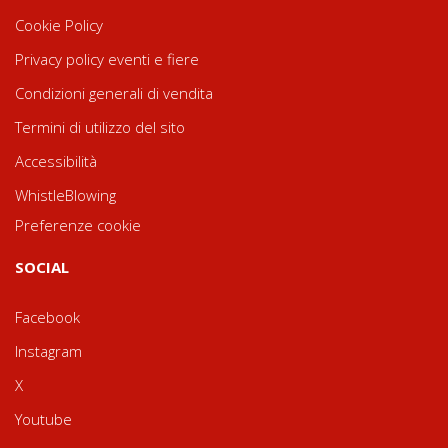
Cookie Policy
Privacy policy eventi e fiere
Condizioni generali di vendita
Termini di utilizzo del sito
Accessibilità
WhistleBlowing
Preferenze cookie
SOCIAL
Facebook
Instagram
X
Youtube