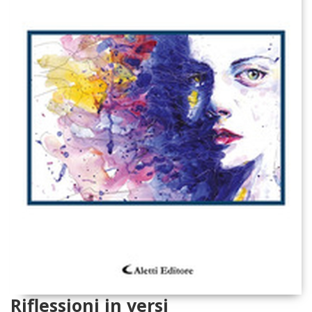
Riflessioni in versi