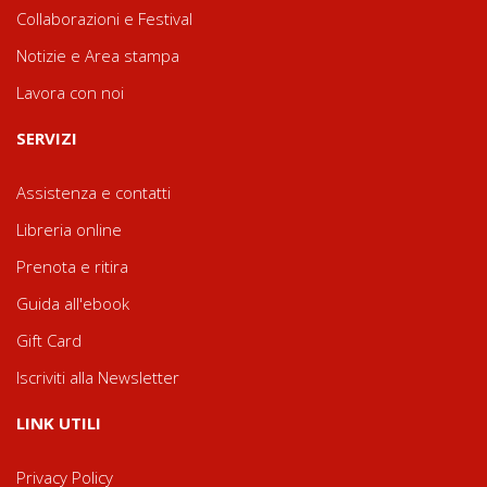
Collaborazioni e Festival
Notizie e Area stampa
Lavora con noi
SERVIZI
Assistenza e contatti
Libreria online
Prenota e ritira
Guida all'ebook
Gift Card
Iscriviti alla Newsletter
LINK UTILI
Privacy Policy