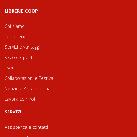
LIBRERIE.COOP
Chi siamo
Le Librerie
Servizi e vantaggi
Raccolta punti
Eventi
Collaborazioni e Festival
Notizie e Area stampa
Lavora con noi
SERVIZI
Assistenza e contatti