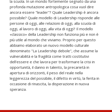
la scuola. In un mondo fortemente segnato da una
profonda mutazione antropologica cosa vuol dire
ancora essere "leader"? Quale Leadership è ancora
possibile? Quale modello di Leadership risponde alle
persone di oggi, alle relazioni di oggi, alla scuola di
oggi, al lavoro di oggi, alla vita di oggi? Il modello
«classico» della Leadership non funziona più e non è
più utile al mondo che viviamo. Proprio per questo
abbiamo elaborato un nuovo modello culturale
denominato "La Leadership debole", che assume la
vulnerabilità e la fragilità come tratti costitutivi
dell'essere e che lavora per trasformare la crisi in
opportunità, il danno in talento, la precarietà in
apertura di orizzonti, il peso del reale nella
leggerezza del possibile, il difetto in virtù, la ferita in
occasione di rinascita, la disperazione in nuova
speranza.