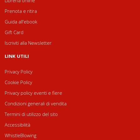
Libreria online
Prenota e ritira
Guida all'ebook
Gift Card
Iscriviti alla Newsletter
LINK UTILI
Privacy Policy
Cookie Policy
Privacy policy eventi e fiere
Condizioni generali di vendita
Termini di utilizzo del sito
Accessibilità
WhistleBlowing