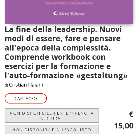
La fine della leadership. Nuovi
modi di essere, fare e pensare
all'epoca della complessità.
Comprende workbook con
esercizi per la formazione e
l'auto-formazione «gestaltung»
Cristian Flaiani
di
CARTACEO
€
NON DISPONIBILE PER IL 'PRENOTA
E RITIRA'
15,00
NON DISPONIBILE ALL'ACQUISTO