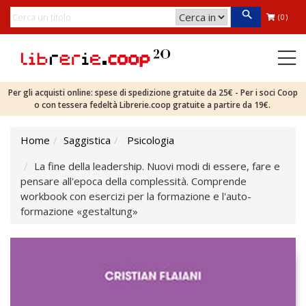
(0)
Per gli acquisti online: spese di spedizione gratuite da 25€ - Per i soci Coop
o con tessera fedeltà Librerie.coop gratuite a partire da 19€.
Home
Saggistica
Psicologia
La fine della leadership. Nuovi modi di essere, fare e
pensare all'epoca della complessità. Comprende
workbook con esercizi per la formazione e l'auto-
formazione «gestaltung»