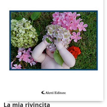
La mia rivincita