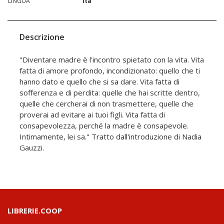
LINGUA
ita
Descrizione
"Diventare madre è l'incontro spietato con la vita. Vita
fatta di amore profondo, incondizionato: quello che ti
hanno dato e quello che si sa dare. Vita fatta di
sofferenza e di perdita: quelle che hai scritte dentro,
quelle che cercherai di non trasmettere, quelle che
proverai ad evitare ai tuoi figli. Vita fatta di
consapevolezza, perché la madre è consapevole.
Intimamente, lei sa." Tratto dall'introduzione di Nadia
Gauzzi.
LIBRERIE.COOP