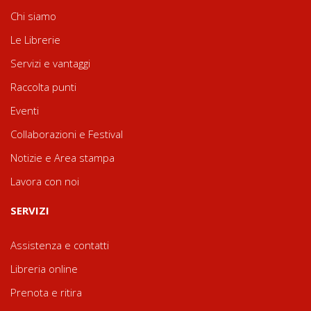
Chi siamo
Le Librerie
Servizi e vantaggi
Raccolta punti
Eventi
Collaborazioni e Festival
Notizie e Area stampa
Lavora con noi
SERVIZI
Assistenza e contatti
Libreria online
Prenota e ritira