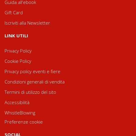
Guida all'ebook
Gift Card
Iscriviti alla Newsletter
LINK UTILI
Privacy Policy
Cookie Policy
Privacy policy eventi e fiere
Condizioni generali di vendita
Termini di utilizzo del sito
Accessibilità
WhistleBlowing
Preferenze cookie
SOCIAL