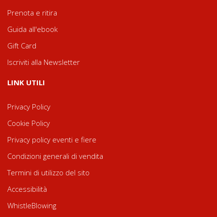
Prenota e ritira
Guida all'ebook
Gift Card
Iscriviti alla Newsletter
LINK UTILI
Privacy Policy
Cookie Policy
Privacy policy eventi e fiere
Condizioni generali di vendita
Termini di utilizzo del sito
Accessibilità
WhistleBlowing