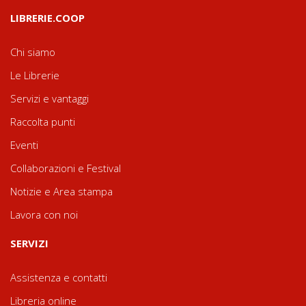
LIBRERIE.COOP
Chi siamo
Le Librerie
Servizi e vantaggi
Raccolta punti
Eventi
Collaborazioni e Festival
Notizie e Area stampa
Lavora con noi
SERVIZI
Assistenza e contatti
Libreria online