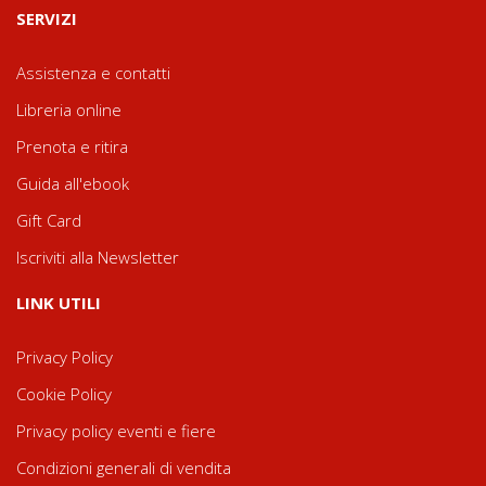
SERVIZI
Assistenza e contatti
Libreria online
Prenota e ritira
Guida all'ebook
Gift Card
Iscriviti alla Newsletter
LINK UTILI
Privacy Policy
Cookie Policy
Privacy policy eventi e fiere
Condizioni generali di vendita