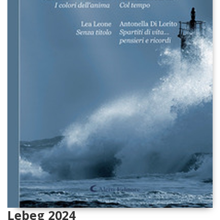
Lebeg 2024