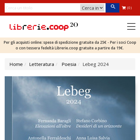
(0)
Per gli acquisti online: spese di spedizione gratuite da 25€ - Per i soci Coop
o con tessera fedeltà Librerie.coop gratuite a partire da 19€.
Home
Letteratura
Poesia
Lebeg 2024