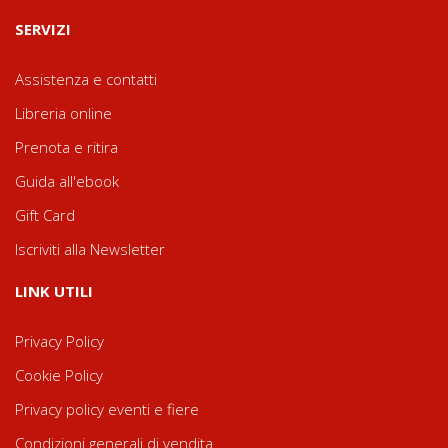
SERVIZI
Assistenza e contatti
Libreria online
Prenota e ritira
Guida all'ebook
Gift Card
Iscriviti alla Newsletter
LINK UTILI
Privacy Policy
Cookie Policy
Privacy policy eventi e fiere
Condizioni generali di vendita