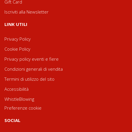
Gift Card
Iscriviti alla Newsletter
LINK UTILI
Privacy Policy
Cookie Policy
Privacy policy eventi e fiere
Condizioni generali di vendita
Termini di utilizzo del sito
Accessibilità
WhistleBlowing
Preferenze cookie
SOCIAL