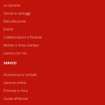
Le Librerie
Servizi e vantaggi
Raccolta punti
Eventi
Collaborazioni e Festival
Notizie e Area stampa
Lavora con noi
SERVIZI
Assistenza e contatti
Libreria online
Prenota e ritira
Guida all'ebook