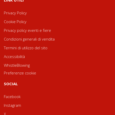
Privacy Policy
Cookie Policy
Privacy policy eventi e fiere
Condizioni generali di vendita
Termini di utilizzo del sito
Accessibilità
WhistleBlowing
Preferenze cookie
SOCIAL
Facebook
Instagram
X