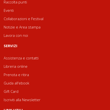
Raccolta punti
Eventi
Collaborazioni e Festival
Notizie e Area stampa
Lavora con noi
SERVIZI
Assistenza e contatti
Libreria online
Prenota e ritira
Guida all'ebook
Gift Card
Iscriviti alla Newsletter
LINK UTILI