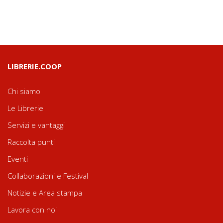
LIBRERIE.COOP
Chi siamo
Le Librerie
Servizi e vantaggi
Raccolta punti
Eventi
Collaborazioni e Festival
Notizie e Area stampa
Lavora con noi