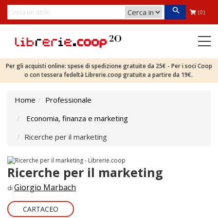
(0)
Per gli acquisti online: spese di spedizione gratuite da 25€ - Per i soci Coop
o con tessera fedeltà Librerie.coop gratuite a partire da 19€.
Home
Professionale
Economia, finanza e marketing
Ricerche per il marketing
Ricerche per il marketing
Giorgio Marbach
di
CARTACEO