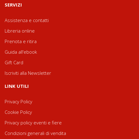
SERVIZI
Assistenza e contatti
Libreria online
Prenota e ritira
Guida all'ebook
Gift Card
Iscriviti alla Newsletter
LINK UTILI
Privacy Policy
Cookie Policy
Privacy policy eventi e fiere
Condizioni generali di vendita