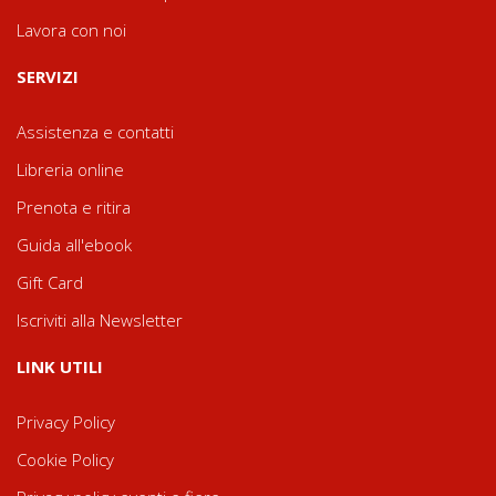
Lavora con noi
SERVIZI
Assistenza e contatti
Libreria online
Prenota e ritira
Guida all'ebook
Gift Card
Iscriviti alla Newsletter
LINK UTILI
Privacy Policy
Cookie Policy