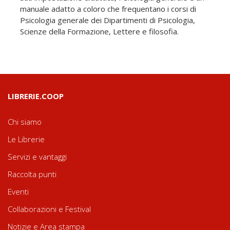
manuale adatto a coloro che frequentano i corsi di
Psicologia generale dei Dipartimenti di Psicologia,
Scienze della Formazione, Lettere e filosofia.
LIBRERIE.COOP
Chi siamo
Le Librerie
Servizi e vantaggi
Raccolta punti
Eventi
Collaborazioni e Festival
Notizie e Area stampa