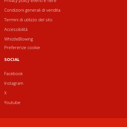
Privacy policy eventi e fiere
Condizioni generali di vendita
Termini di utilizzo del sito
Accessibilità
WhistleBlowing
Preferenze cookie
SOCIAL
Facebook
Instagram
X
Youtube