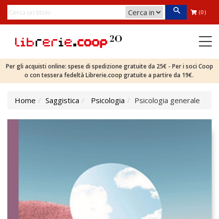
(0)
Per gli acquisti online: spese di spedizione gratuite da 25€ - Per i soci Coop
o con tessera fedeltà Librerie.coop gratuite a partire da 19€.
Home
Saggistica
Psicologia
Psicologia generale