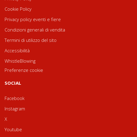
Cookie Policy
Privacy policy eventi e fiere
Condizioni generali di vendita
Termini di utilizzo del sito
Accessibilità
WhistleBlowing
Preferenze cookie
SOCIAL
Facebook
Instagram
X
Youtube