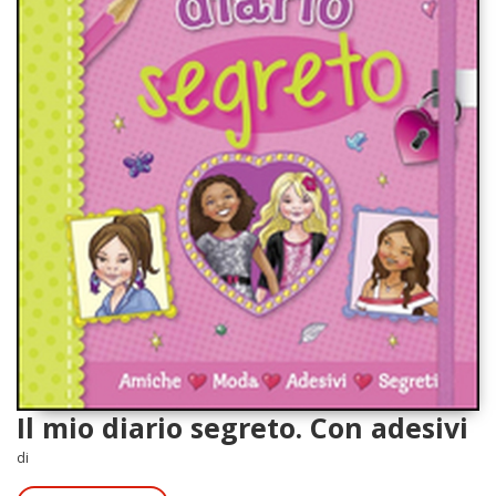
Il mio diario segreto. Con adesivi
di