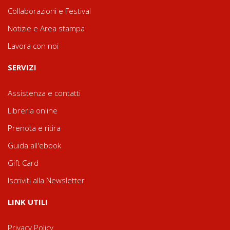
Collaborazioni e Festival
Notizie e Area stampa
Lavora con noi
SERVIZI
Assistenza e contatti
Libreria online
Prenota e ritira
Guida all'ebook
Gift Card
Iscriviti alla Newsletter
LINK UTILI
Privacy Policy