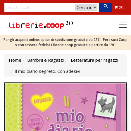
(0)
Per gli acquisti online: spese di spedizione gratuite da 25€ - Per i soci Coop
o con tessera fedeltà Librerie.coop gratuite a partire da 19€.
Home
Bambini e Ragazzi
Letteratura per ragazzi
Il mio diario segreto. Con adesivi