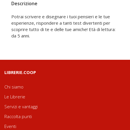
Descrizione
Potrai scrivere e disegnare i tuoi pensieri e le tue
esperienze, rispondere a tanti test divertenti per
scoprire tutto di te e delle tue amiche! Età di lettura:
da 5 anni.
LIBRERIE.COOP
Chi siamo
Le Librerie
Servizi e vantaggi
Raccolta punti
Eventi