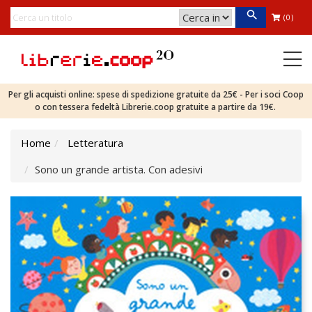
(0)
Per gli acquisti online: spese di spedizione gratuite da 25€ - Per i soci Coop
o con tessera fedeltà Librerie.coop gratuite a partire da 19€.
Home
Letteratura
Sono un grande artista. Con adesivi