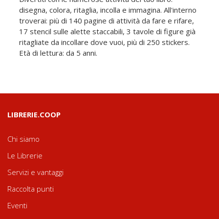
disegna, colora, ritaglia, incolla e immagina. All'interno
troverai: più di 140 pagine di attività da fare e rifare,
17 stencil sulle alette staccabili, 3 tavole di figure già
ritagliate da incollare dove vuoi, più di 250 stickers.
Età di lettura: da 5 anni.
LIBRERIE.COOP
Chi siamo
Le Librerie
Servizi e vantaggi
Raccolta punti
Eventi