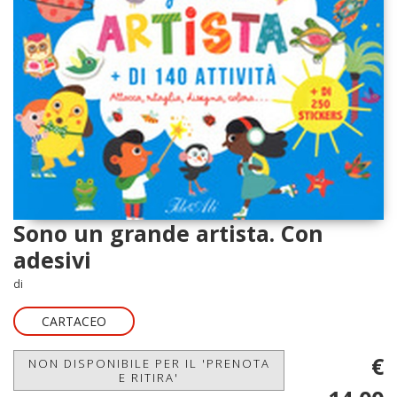
Sono un grande artista. Con
adesivi
di
CARTACEO
€
NON DISPONIBILE PER IL 'PRENOTA
E RITIRA'