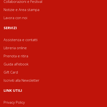
Collaborazioni e Festival
Notizie e Area stampa
Lavora con noi
SERVIZI
Assistenza e contatti
Libreria online
Prenota e ritira
Guida all'ebook
Gift Card
Iscriviti alla Newsletter
LINK UTILI
Privacy Policy