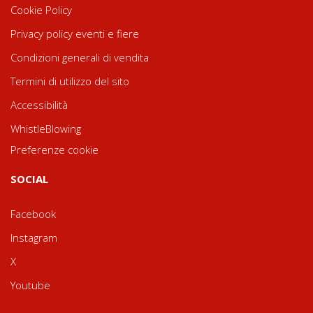
Cookie Policy
Privacy policy eventi e fiere
Condizioni generali di vendita
Termini di utilizzo del sito
Accessibilità
WhistleBlowing
Preferenze cookie
SOCIAL
Facebook
Instagram
X
Youtube