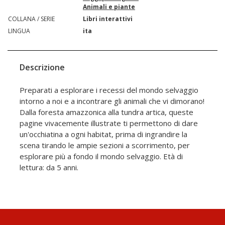
Animali e piante
COLLANA / SERIE
Libri interattivi
LINGUA
ita
Descrizione
Preparati a esplorare i recessi del mondo selvaggio
intorno a noi e a incontrare gli animali che vi dimorano!
Dalla foresta amazzonica alla tundra artica, queste
pagine vivacemente illustrate ti permettono di dare
un'occhiatina a ogni habitat, prima di ingrandire la
scena tirando le ampie sezioni a scorrimento, per
esplorare più a fondo il mondo selvaggio. Età di
lettura: da 5 anni.