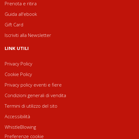
Prenota e ritira
Guida all'ebook
Gift Card
Iscriviti alla Newsletter
LINK UTILI
Privacy Policy
Cookie Policy
Privacy policy eventi e fiere
Condizioni generali di vendita
Termini di utilizzo del sito
Accessibilità
WhistleBlowing
Preferenze cookie