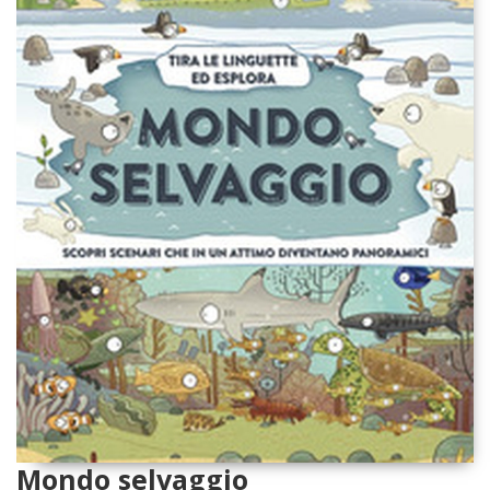
Mondo selvaggio