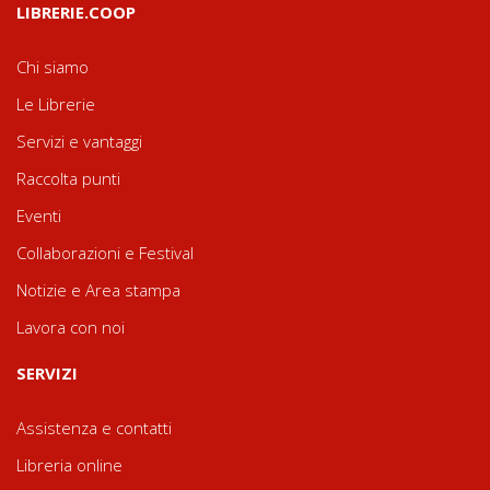
LIBRERIE.COOP
Chi siamo
Le Librerie
Servizi e vantaggi
Raccolta punti
Eventi
Collaborazioni e Festival
Notizie e Area stampa
Lavora con noi
SERVIZI
Assistenza e contatti
Libreria online