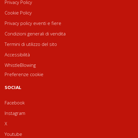
Privacy Policy
Cookie Policy
Privacy policy eventi e fiere
Condizioni generali di vendita
Termini di utilizzo del sito
Accessibilità
WhistleBlowing
Preferenze cookie
SOCIAL
Facebook
Instagram
X
Youtube