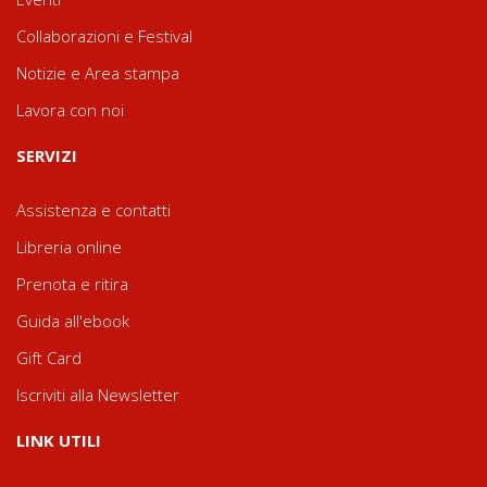
Collaborazioni e Festival
Notizie e Area stampa
Lavora con noi
SERVIZI
Assistenza e contatti
Libreria online
Prenota e ritira
Guida all'ebook
Gift Card
Iscriviti alla Newsletter
LINK UTILI