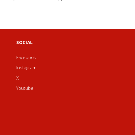
SOCIAL
Facebook
Instagram
X
Youtube