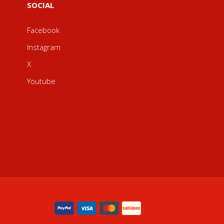
SOCIAL
Facebook
Instagram
X
Youtube