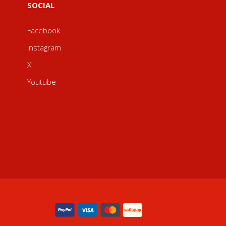
SOCIAL
Facebook
Instagram
X
Youtube