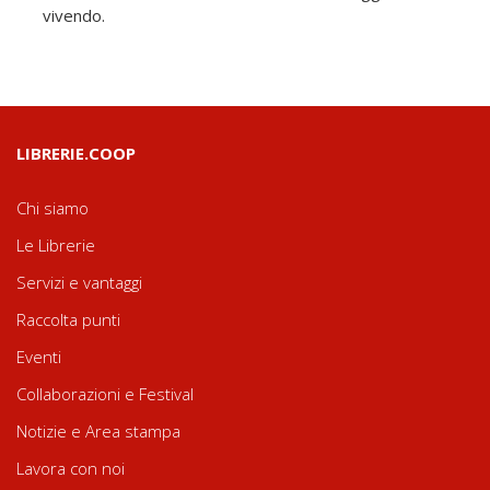
vivendo.
LIBRERIE.COOP
Chi siamo
Le Librerie
Servizi e vantaggi
Raccolta punti
Eventi
Collaborazioni e Festival
Notizie e Area stampa
Lavora con noi