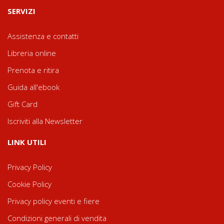
SERVIZI
Assistenza e contatti
Libreria online
Prenota e ritira
Guida all'ebook
Gift Card
Iscriviti alla Newsletter
LINK UTILI
Privacy Policy
Cookie Policy
Privacy policy eventi e fiere
Condizioni generali di vendita