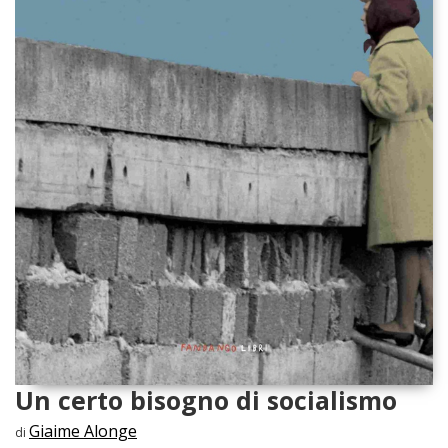
Un certo bisogno di socialismo
Giaime Alonge
di