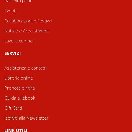
Raccolta punti
Eventi
Collaborazioni e Festival
Notizie e Area stampa
Lavora con noi
SERVIZI
Assistenza e contatti
Libreria online
Prenota e ritira
Guida all'ebook
Gift Card
Iscriviti alla Newsletter
LINK UTILI