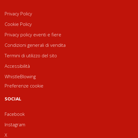
Privacy Policy
Cookie Policy
Privacy policy eventi e fiere
Condizioni generali di vendita
Termini di utilizzo del sito
Accessibilità
WhistleBlowing
Preferenze cookie
SOCIAL
Facebook
Instagram
X