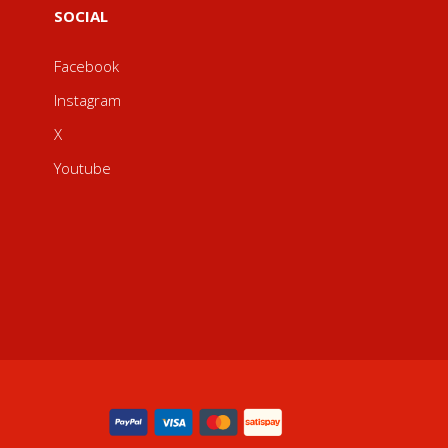
SOCIAL
Facebook
Instagram
X
Youtube