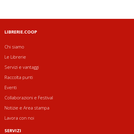
LIBRERIE.COOP
Chi siamo
Le Librerie
Servizi e vantaggi
Raccolta punti
Eventi
Collaborazioni e Festival
Notizie e Area stampa
Lavora con noi
SERVIZI