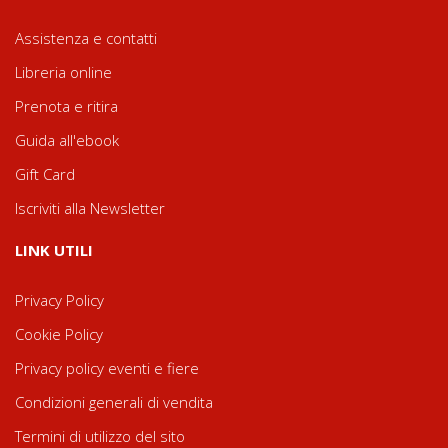
Assistenza e contatti
Libreria online
Prenota e ritira
Guida all'ebook
Gift Card
Iscriviti alla Newsletter
LINK UTILI
Privacy Policy
Cookie Policy
Privacy policy eventi e fiere
Condizioni generali di vendita
Termini di utilizzo del sito