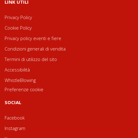
LINK UTILI
Privacy Policy
Cookie Policy
Privacy policy eventi e fiere
Condizioni generali di vendita
Termini di utilizzo del sito
Accessibilità
WhistleBlowing
Preferenze cookie
SOCIAL
Facebook
Instagram