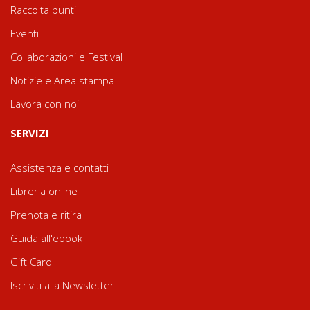
Raccolta punti
Eventi
Collaborazioni e Festival
Notizie e Area stampa
Lavora con noi
SERVIZI
Assistenza e contatti
Libreria online
Prenota e ritira
Guida all'ebook
Gift Card
Iscriviti alla Newsletter