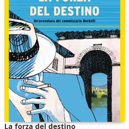
La forza del destino