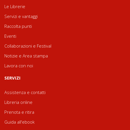
Le Librerie
Servizi e vantaggi
Raccolta punti
Eventi
Collaborazioni e Festival
Notizie e Area stampa
Lavora con noi
SERVIZI
Assistenza e contatti
Libreria online
Prenota e ritira
Guida all'ebook