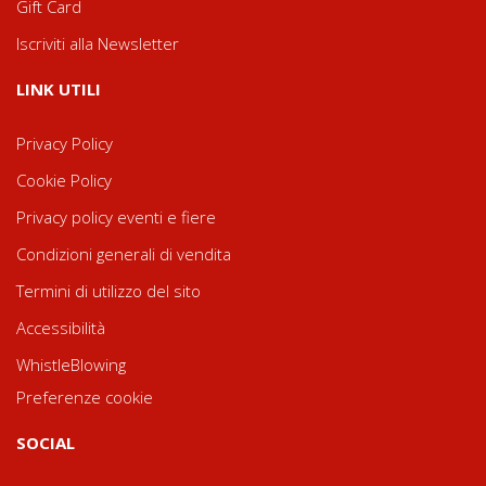
Gift Card
Iscriviti alla Newsletter
LINK UTILI
Privacy Policy
Cookie Policy
Privacy policy eventi e fiere
Condizioni generali di vendita
Termini di utilizzo del sito
Accessibilità
WhistleBlowing
Preferenze cookie
SOCIAL