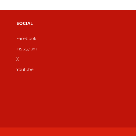
SOCIAL
Facebook
Instagram
X
Youtube