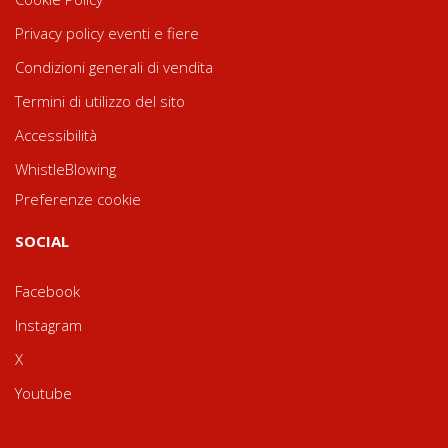
Privacy policy eventi e fiere
Condizioni generali di vendita
Termini di utilizzo del sito
Accessibilità
WhistleBlowing
Preferenze cookie
SOCIAL
Facebook
Instagram
X
Youtube