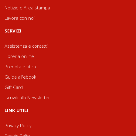
Notizie e Area stampa
Lavora con noi
SERVIZI
Assistenza e contatti
Libreria online
Prenota e ritira
Guida all'ebook
Gift Card
Iscriviti alla Newsletter
LINK UTILI
Privacy Policy
Cookie Policy