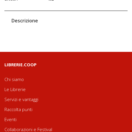
Descrizione
LIBRERIE.COOP
Chi siamo
Le Librerie
Servizi e vantaggi
Raccolta punti
Eventi
Collaborazioni e Festival