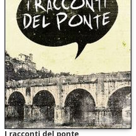
I racconti del ponte