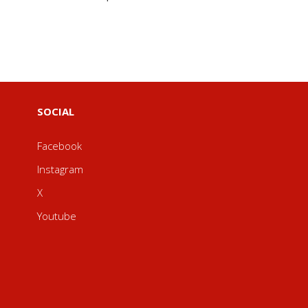
SOCIAL
Facebook
Instagram
X
Youtube