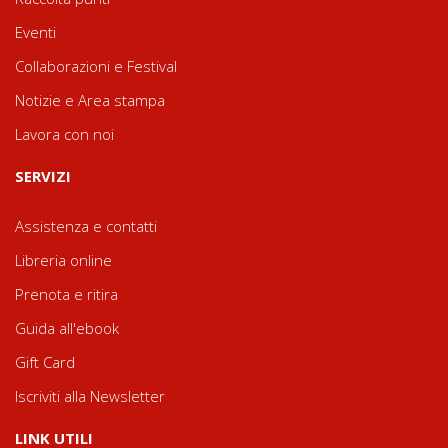
Eventi
Collaborazioni e Festival
Notizie e Area stampa
Lavora con noi
SERVIZI
Assistenza e contatti
Libreria online
Prenota e ritira
Guida all'ebook
Gift Card
Iscriviti alla Newsletter
LINK UTILI