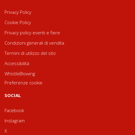
Privacy Policy
Cookie Policy
Privacy policy eventi e fiere
Condizioni generali di vendita
Termini di utilizzo del sito
Accessibilità
WhistleBlowing
Preferenze cookie
SOCIAL
Facebook
Instagram
X