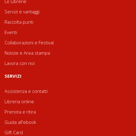
Le Librerie
Servizi e vantaggi
Raccolta punti
Eventi
Collaborazioni e Festival
Notizie e Area stampa
Lavora con noi
SERVIZI
Assistenza e contatti
Libreria online
Prenota e ritira
Guida all'ebook
Gift Card