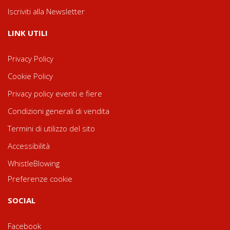
Iscriviti alla Newsletter
LINK UTILI
Privacy Policy
Cookie Policy
Privacy policy eventi e fiere
Condizioni generali di vendita
Termini di utilizzo del sito
Accessibilità
WhistleBlowing
Preferenze cookie
SOCIAL
Facebook