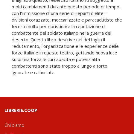
molti cambiamenti durante questo periodo di tempo,
con l'immissione di una serie di reparti d'elite -
divisioni corazzate, meccanizzate e paracadutiste che
fecero molto per ripristinare la reputazione di
combattente del soldato italiano nella guerra del
deserto. Questo libro descrive nel dettaglio il
reclutamento, l'organizzazione e le esperienze delle
forze italiane in questo teatro, gettando nuova luce
su di una forza le cui capacità e potenzialità
combattenti sono state troppo a lungo a torto
ignorate e calunniate.
LIBRERIE.COOP
Chi siamo