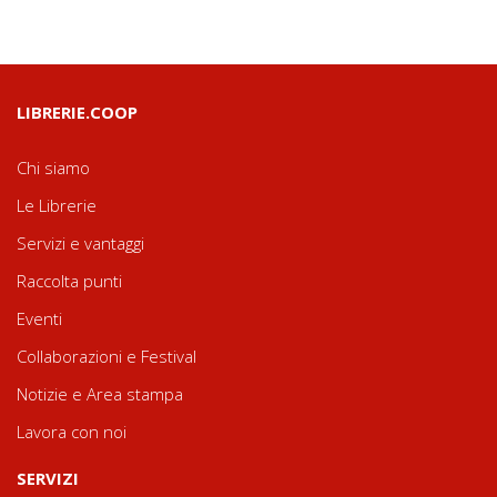
LIBRERIE.COOP
Chi siamo
Le Librerie
Servizi e vantaggi
Raccolta punti
Eventi
Collaborazioni e Festival
Notizie e Area stampa
Lavora con noi
SERVIZI