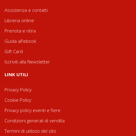
Assistenza e contatti
Libreria online
Prenota e ritira
Guida all'ebook
Gift Card
Iscriviti alla Newsletter
LINK UTILI
Privacy Policy
Cookie Policy
Privacy policy eventi e fiere
Condizioni generali di vendita
Termini di utilizzo del sito