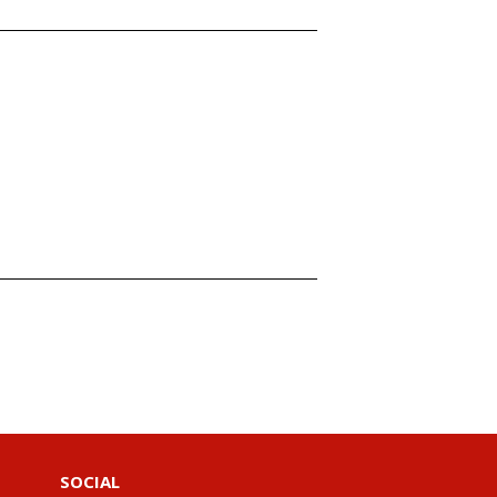
SOCIAL