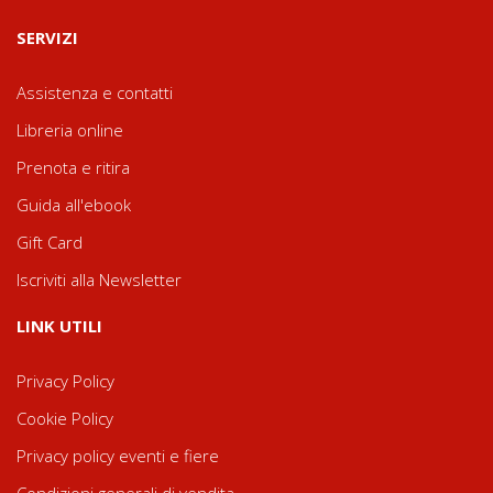
SERVIZI
Assistenza e contatti
Libreria online
Prenota e ritira
Guida all'ebook
Gift Card
Iscriviti alla Newsletter
LINK UTILI
Privacy Policy
Cookie Policy
Privacy policy eventi e fiere