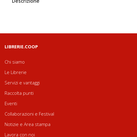
Descrizione
LIBRERIE.COOP
Chi siamo
Le Librerie
Servizi e vantaggi
Raccolta punti
Eventi
Collaborazioni e Festival
Notizie e Area stampa
Lavora con noi