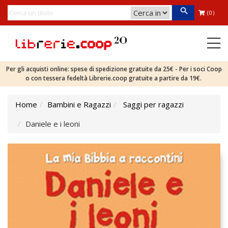
(0)
Per gli acquisti online: spese di spedizione gratuite da 25€ - Per i soci Coop
o con tessera fedeltà Librerie.coop gratuite a partire da 19€.
Home
Bambini e Ragazzi
Saggi per ragazzi
Daniele e i leoni