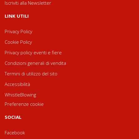
Iscriviti alla Newsletter
LINK UTILI
Privacy Policy
Cookie Policy
Privacy policy eventi e fiere
Condizioni generali di vendita
Termini di utilizzo del sito
Accessibilità
WhistleBlowing
Preferenze cookie
SOCIAL
Facebook