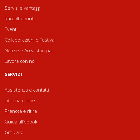
Servizi e vantaggi
Raccolta punti
Eventi
Collaborazioni e Festival
Notizie e Area stampa
Lavora con noi
SERVIZI
Assistenza e contatti
Libreria online
Prenota e ritira
Guida all'ebook
Gift Card