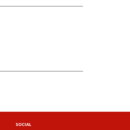
SOCIAL