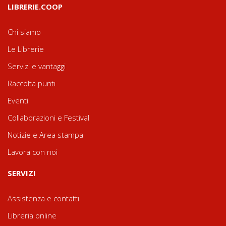
LIBRERIE.COOP
Chi siamo
Le Librerie
Servizi e vantaggi
Raccolta punti
Eventi
Collaborazioni e Festival
Notizie e Area stampa
Lavora con noi
SERVIZI
Assistenza e contatti
Libreria online