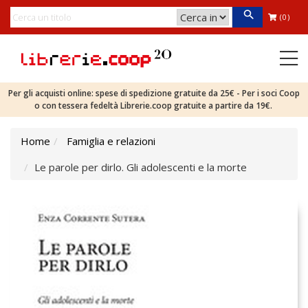
(0)
Per gli acquisti online: spese di spedizione gratuite da 25€ - Per i soci Coop
o con tessera fedeltà Librerie.coop gratuite a partire da 19€.
Home
Famiglia e relazioni
Le parole per dirlo. Gli adolescenti e la morte