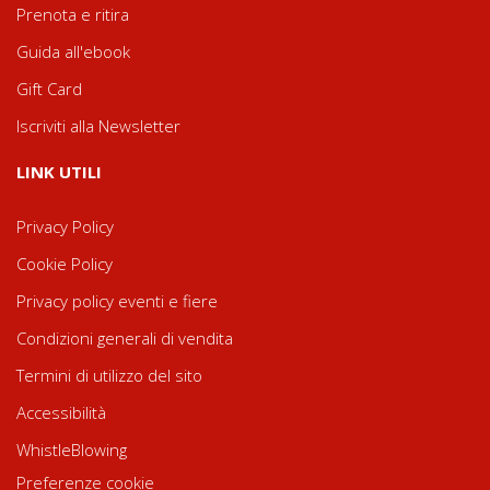
Prenota e ritira
Guida all'ebook
Gift Card
Iscriviti alla Newsletter
LINK UTILI
Privacy Policy
Cookie Policy
Privacy policy eventi e fiere
Condizioni generali di vendita
Termini di utilizzo del sito
Accessibilità
WhistleBlowing
Preferenze cookie