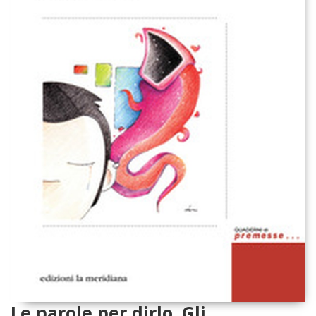
Le parole per dirlo. Gli